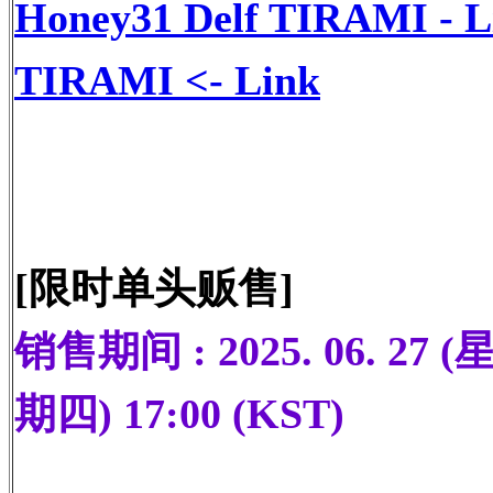
Honey31 Delf TIRAMI - L
TIRAMI
<- Link
[限时单头贩售]
销售期间 : 2025. 06. 27 (星期
期四) 17:00 (KST)