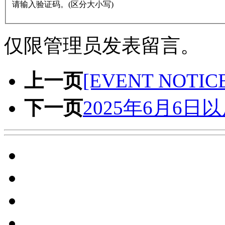
请输入验证码。(区分大小写)
仅限管理员发表留言。
上一页
[EVENT NOT
下一页
2025年6月6