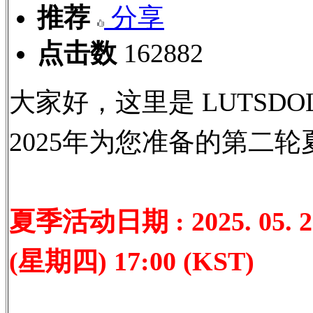
推荐
分享
点击数
162882
大家好，这里是 LUTSDOLL
2025年为您准备的第二
夏季活动日期 : 2025. 05. 23 
(星期四) 17:00 (KST)