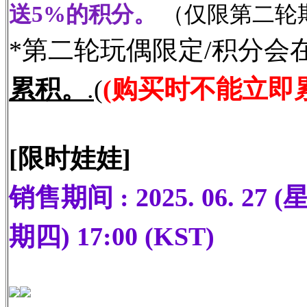
送5%的积分。
（仅限第二轮
*第二轮玩偶限定/积分会
累积。
.
(
(购买时不能立即
[限时娃娃]
销售期间 : 2025. 06. 27 (星期
期四) 17:00 (KST)