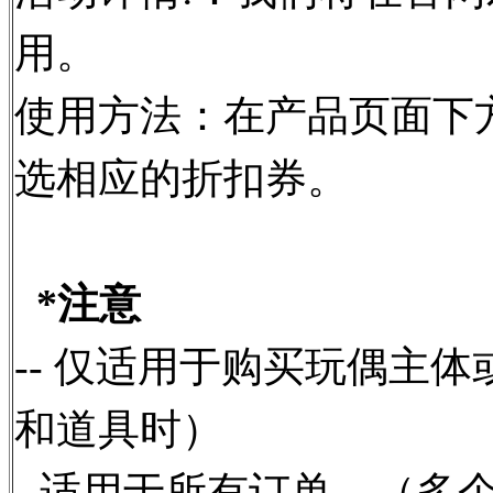
用。
使用方法：在产品页面下
选相应的折扣券。
*注意
-- 仅适用于购买玩偶主
和道具时）
- 适用于所有订单。（多