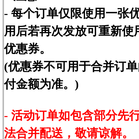
-
每个订单仅限使用一张
用后若再次发放可重新使
优惠券。
(优惠券不可用于合并订
付金额为准。)
- 活动订单如包含部分先
法合并配送，敬请谅解。