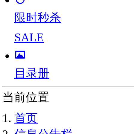
限时秒杀
SALE
目录册
当前位置
首页