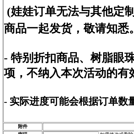
(娃娃订单无法与其他定
商品一起发货，敬请知悉。
- 特别折扣商品、树脂眼
项，不纳入本次活动的有
- 实际进度可能会根据订单
附件