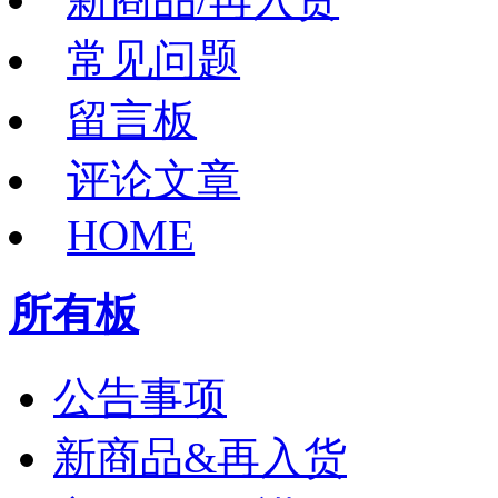
常见问题
留言板
评论文章
HOME
所有板
公告事项
新商品&再入货