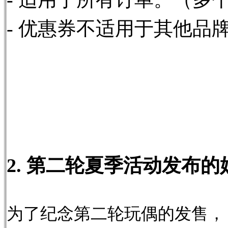
- 优惠券不适用于其他品
2. 第二轮夏季活动发布
为了纪念第二轮玩偶的发售，