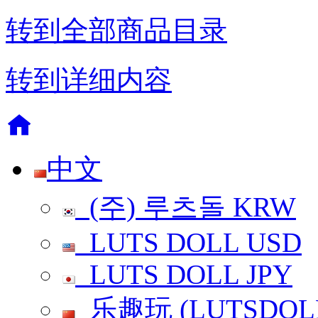
转到全部商品目录
转到详细内容
中文
(주) 루츠돌
KRW
LUTS DOLL
USD
LUTS DOLL
JPY
乐趣玩 (LUTSDOL