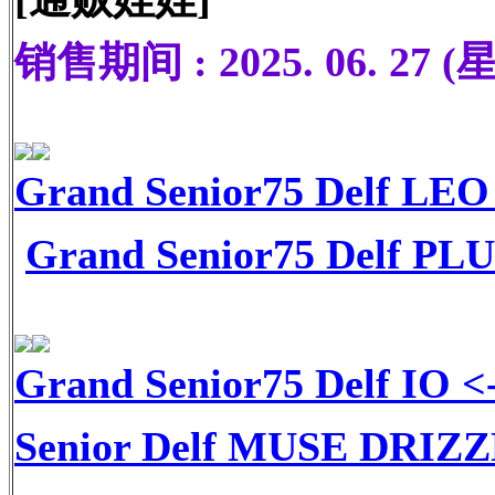
销售期间 : 2025. 06. 27 (星
Grand Senior75 Delf LEO
Grand Senior75 Delf PL
Grand Senior75 Delf IO
<-
Senior Delf MUSE DRIZ