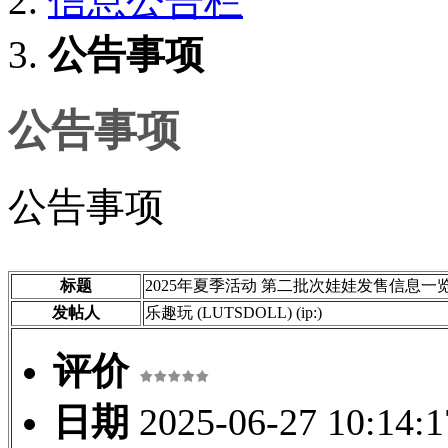
信息公告栏
公告事项
公告事项
公告事项
标题
2025年夏季活动 第二批次娃娃发售信息一
发帖人
乐趣玩 (LUTSDOLL)
(ip:)
评价
日期
2025-06-27 10:14:1