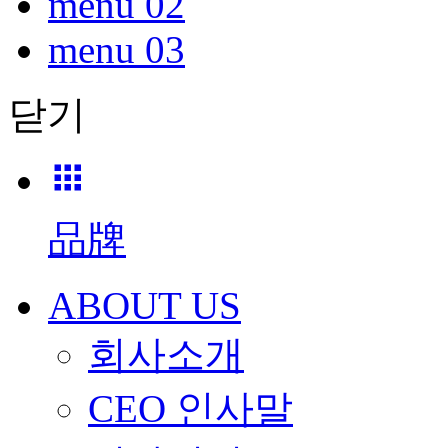
menu 02
menu 03
닫기
品牌
ABOUT US
회사소개
CEO 인사말