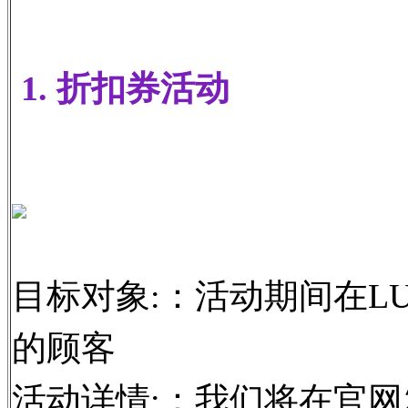
1. 折扣券活动
目标对象:：活动期间在LU
的顾客
活动详情:：我们将在官