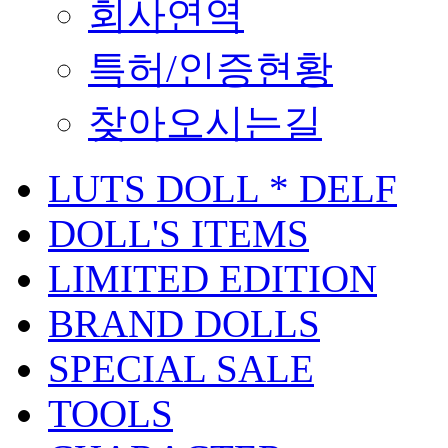
회사연역
특허/인증현황
찾아오시는길
LUTS DOLL * DELF
DOLL'S ITEMS
LIMITED EDITION
BRAND DOLLS
SPECIAL SALE
TOOLS