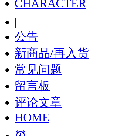
CHARACTER
|
公告
新商品/再入货
常见问题
留言板
评论文章
HOME