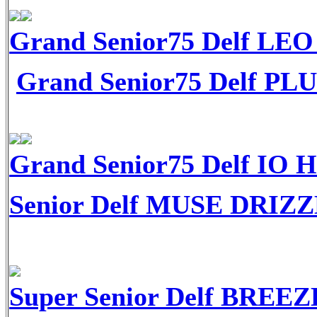
Grand Senior75 Delf LEO
Grand Senior75 Delf PL
Grand Senior75 Delf IO H
Senior Delf MUSE DRIZZ
Super Senior Delf BREEZE