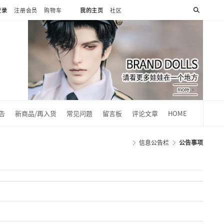
登录
注册会员
购物车
我的主页
社区
0
告
新商品/再入货
常见问题
留言板
评论文章
HOME
信息公告栏
公告事项