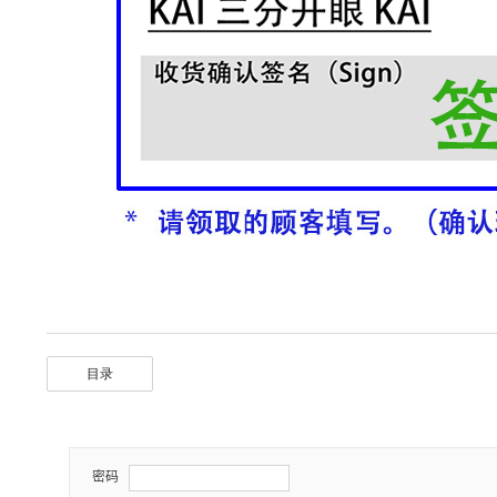
目录
密码