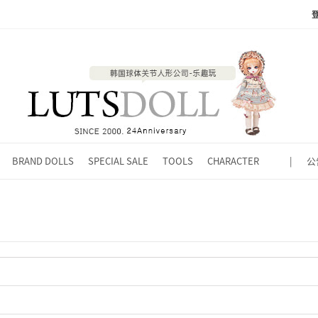
BRAND DOLLS
SPECIAL SALE
TOOLS
CHARACTER
|
公