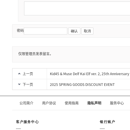
密码
确认
取消
仅限管理员发表留言。
上一页
Kid45 & Muse Delf Kai Elf ver. 2, 25th Annivers
下一页
2025 SPRING GOODS DISCOUNT EVENT
公司简介
用户协议
使用指南
隐私声明
服务中心
客户服务中心
银行账户