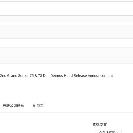
ary 2nd Grand Senior 75 & 78 Delf Deimos Head Release Announcement
关联公司联系
新员工
查找交货
查看送货地点