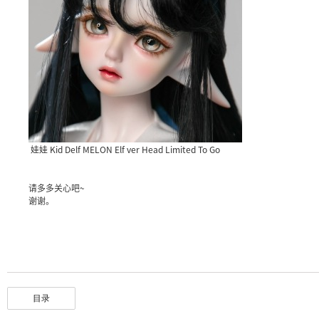
娃娃 Kid Delf MELON Elf ver Head Limited To Go
请多多关心吧~
谢谢。
目录