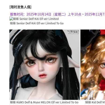
[限时发售人偶]
贩售时间：2025年10月14日（星期二）上午10点 ~ 2025年11月
娃娃 Senior Delf KAI Elf ver Limited To Go
娃娃 Kid45 Delf & Muse MELON Elf ver Limited To Go
娃娃 Kid Delf ME