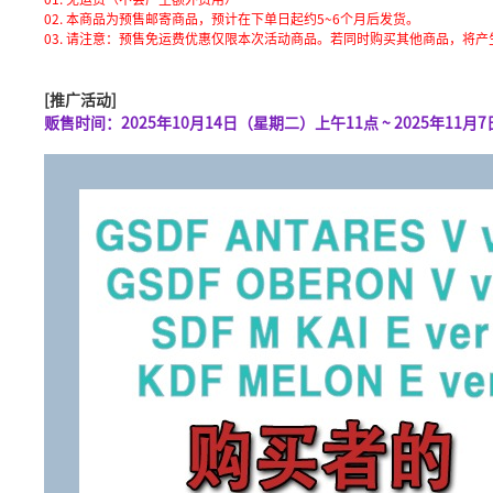
02. 本商品为预售邮寄商品，预计在下单日起约5~6个月后发货。
03. 请注意：预售免运费优惠仅限本次活动商品。若同时购买其他商品，将产
[推广活动]
贩售时间：2025年10月14日（星期二）上午11点 ~ 2025年11月