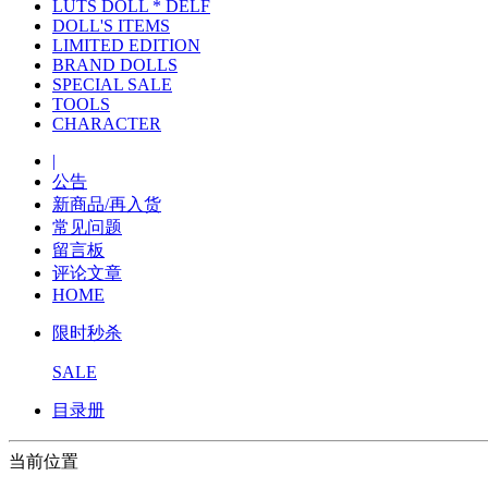
LUTS DOLL * DELF
DOLL'S ITEMS
LIMITED EDITION
BRAND DOLLS
SPECIAL SALE
TOOLS
CHARACTER
|
公告
新商品/再入货
常见问题
留言板
评论文章
HOME
限时秒杀
SALE
目录册
当前位置