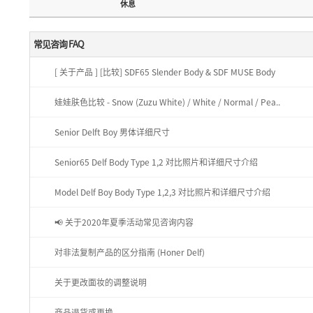
休息
常见咨询 FAQ
[ 关于产品 ]
[比较] SDF65 Slender Body & SDF MUSE Body
娃娃肤色比较 - Snow (Zuzu White) / White / Normal / Pea..
Senior Delft Boy 男体详细尺寸
Senior65 Delf Body Type 1,2 对比照片和详细尺寸介绍
Model Delf Boy Body Type 1,2,3 对比照片和详细尺寸介绍
📢 关于2020年夏季活动常见咨询内容
对非法复制产品的区分指南 (Honer Delf)
关于更改面妆的调整说明
商品退货或更换