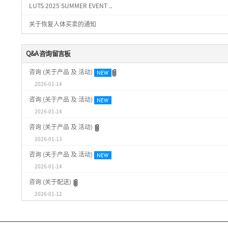
LUTS 2025 SUMMER EVENT ..
关于恢复人体买卖的通知
Q&A 咨询留言板
咨询 (关于产品 及 活动)
2026-01-14
咨询 (关于产品 及 活动)
2026-01-14
咨询 (关于产品 及 活动)
2026-01-13
咨询 (关于产品 及 活动)
2026-01-14
咨询 (关于配送)
2026-01-12