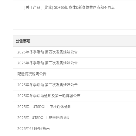
[ 关于产品 ]
[比较] SDF65旧身体&新身体共同点和不同点
公告事项
2025年冬季活动 第四次发售娃娃公告
2025年冬季活动 第三次发售娃娃公告
配送情况说明公告
2025年冬季活动 第二次发售娃娃公告
2025年冬季活动通知及第一轮阵容公布
2025年 LUTSDOLL 中秋连休通知
2025年LUTSDOLL 夏季休假说明
2025年6月假日指南