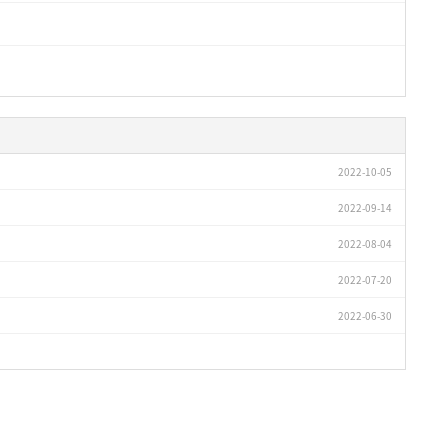
2022-10-05
2022-09-14
2022-08-04
2022-07-20
2022-06-30