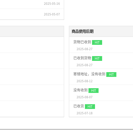
2025-05-16
2025-05-07
商品使用后期
货物已收到
2025-08-27
已收到货物
2025-08-27
寄错地址，没有收到
2025-08-12
没有收到
2025-08-07
已收货
2025-07-18