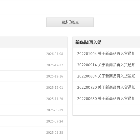
更多的观点
新商品&再入货
202201004 关于新商品再入货通知
2026-01-08
202200914 关于新商品再入货通知
2025-12-22
202200804 关于新商品再入货通知
2025-12-16
202200720 关于新商品再入货通知
2025-12-01
202200630 关于新商品再入货通知
2025-11-20
2025-09-29
2025-07-24
2025-05-28