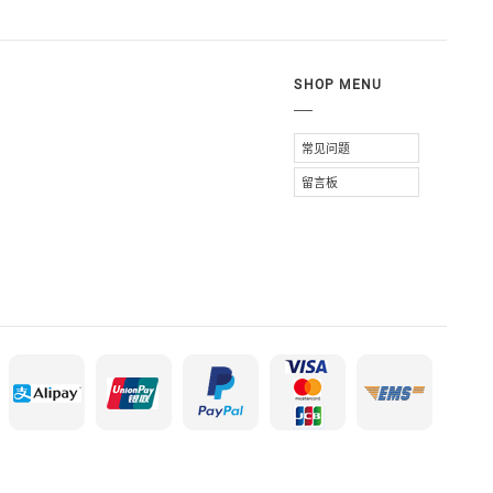
SHOP MENU
常见问题
留言板