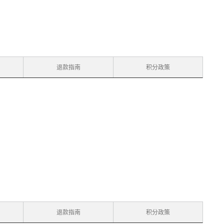
退款指南
积分政策
退款指南
积分政策