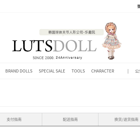
BRAND DOLLS
SPECIAL SALE
TOOLS
CHARACTER
|
公
支付指南
配送指南
换货/退货指南