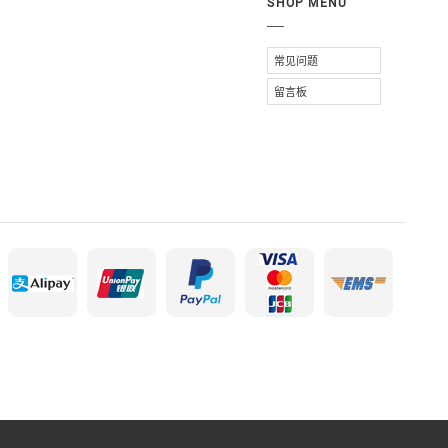
SHOP MENU
常见问题
留言板