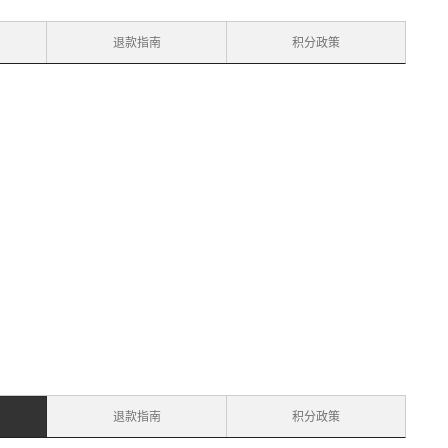
退款指南
积分政策
退款指南
积分政策