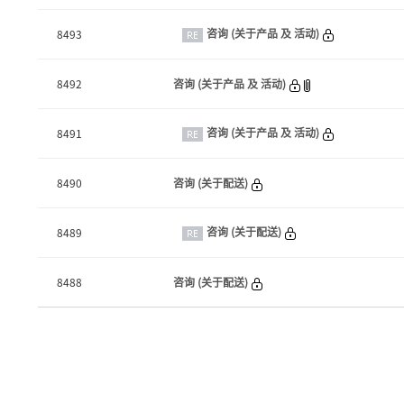
咨询 (关于产品 及 活动)
8493
8492
咨询 (关于产品 及 活动)
咨询 (关于产品 及 活动)
8491
8490
咨询 (关于配送)
咨询 (关于配送)
8489
8488
咨询 (关于配送)