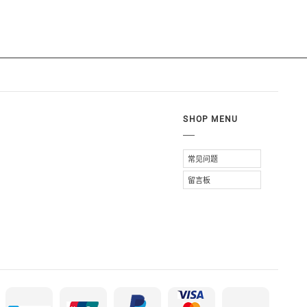
SHOP MENU
常见问题
留言板