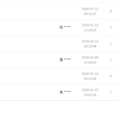
2026-01-12
0
09:21:07
2026-01-11
咩 ****
3
11:18:24
2026-01-12
1
09:18:48
2026-01-09
黄 ****
1
17:54:03
2026-01-12
0
09:11:08
2026-01-07
朱 ****
1
16:01:36