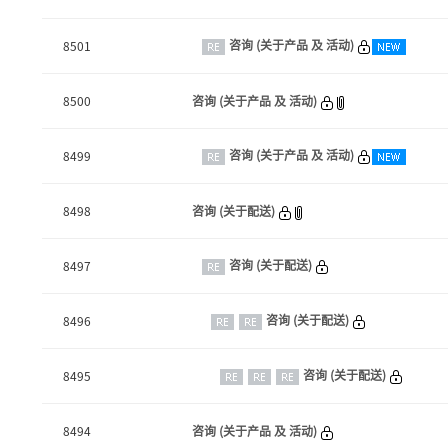
咨询 (关于产品 及 活动)
8501
8500
咨询 (关于产品 及 活动)
咨询 (关于产品 及 活动)
8499
8498
咨询 (关于配送)
咨询 (关于配送)
8497
咨询 (关于配送)
8496
咨询 (关于配送)
8495
8494
咨询 (关于产品 及 活动)