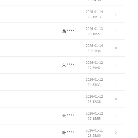
2026-01-14
1
16:19:13
2026-01-13
翁 ****
1
18:10:27
2026-01-14
0
10:01:34
2026-01-12
朱 ****
1
12:59:42
2026-01-12
1
14:33:31
2026-01-12
0
16:12:36
2026-01-12
朱 ****
1
17:15:55
2026-01-11
叶 ****
2
23:25:00