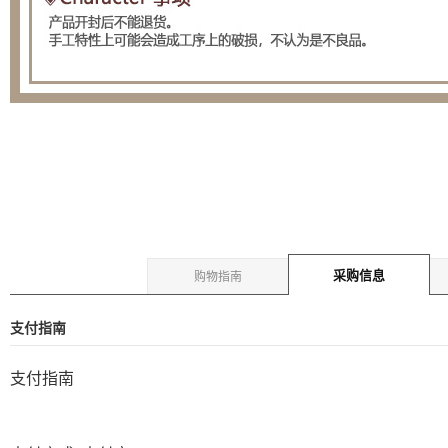
采购信息
购物指南
支付指南
支付指南