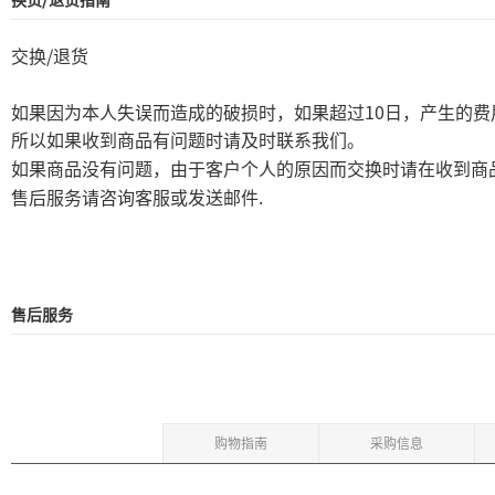
/
交换
退货
10
如果因为本人失误而造成的破损时，如果超过
日，产生的费
所以如果收到商品有问题时请及时联系我们。
如果商品没有问题，由于客户个人的原因而交换时请在收到商
.
售后服务请咨询客服或发送邮件
售后服务
购物指南
采购信息