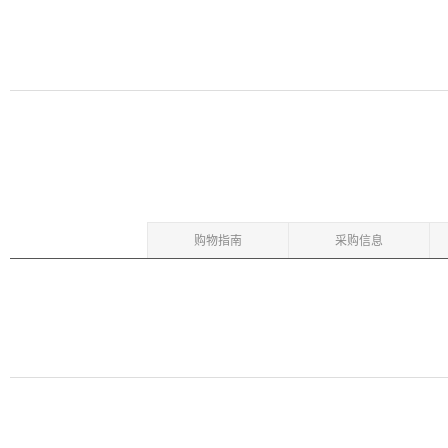
购物指南
采购信息