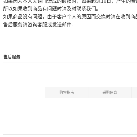
10
如果因为本人失误而造成的破损时，如果超过
日，产生的费
所以如果收到商品有问题时请及时联系我们。
如果商品没有问题，由于客户个人的原因而交换时请在收到商
.
售后服务请咨询客服或发送邮件
售后服务
购物指南
采购信息