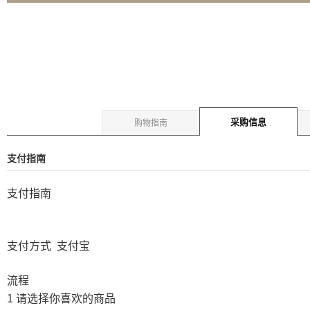
采购信息
购物指南
支付指南
支付指南
支付方式
支付宝
流程
1
请选择你喜欢的商品