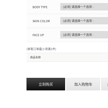
BODY TYPE
SKIN COLOR
FACE UP
(单笔订单最少须满1件
)
商品名称
立刻购买
加入购物车