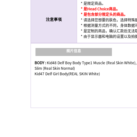
* 是限定商品。
* 是Head Choice商品。
* 是包含部分限定头的商品。
* 请选择您想要的肤色，选择特殊
注意事项
* 根据测量方式的不同，身体数据
* 是定制的商品，确认汇款后无法
* 由于显示器和电脑的设置以及
图片信息
BODY :
Kid48 Delf Boy Body Type1 Muscle (Real Skin White),
Slim (Real Skin Normal)
Kid47 Delf Girl Body(REAL SKIN White)