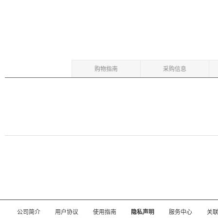
购物指南
采购信息
公司简介
用户协议
使用指南
隐私声明
服务中心
关