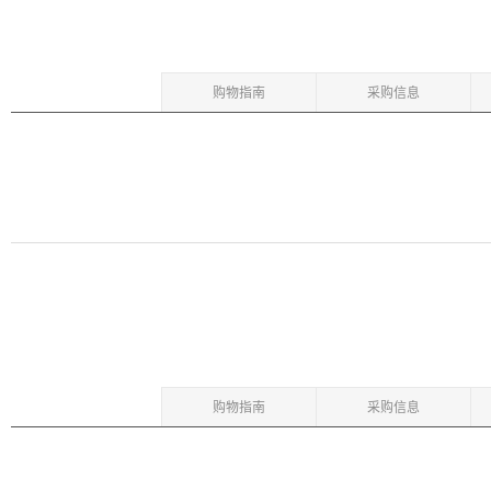
购物指南
采购信息
购物指南
采购信息