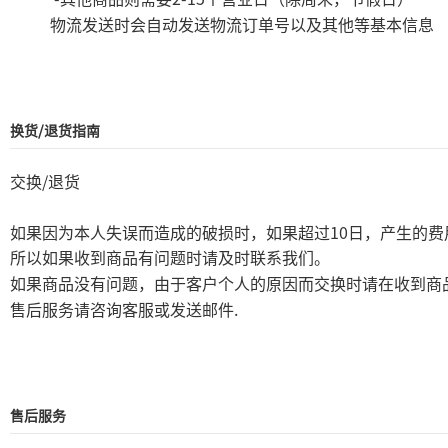
物流发送时会自动发送物流订单号以及其他等基本信息
换货/退货指南
/
交换
退货
10
如果因为本人失误而造成的破损时，如果超过
日，产生的费
所以如果收到商品有问题时请及时联系我们。
如果商品没有问题，由于客户个人的原因而交换时请在收到商
.
售后服务请咨询客服或发送邮件
售后服务