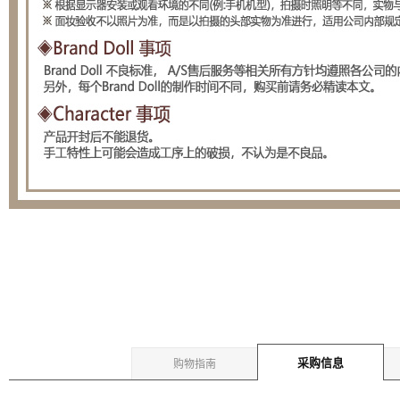
采购信息
购物指南