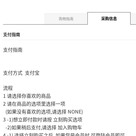
采购信息
购物指南
支付指南
支付指南
支付方式
支付宝
流程
1
请选择你喜欢的商品
2
请在商品的选项里选择一项
(
,
NONE)
如果没有喜欢的选项
请选择
3 -1)
想立即付款时请按
立刻购买选项
-2)
,
如果稍后支付
请选择
加入购物车
4 -1)
,
,
选择立刻购买之后
如果您是会员时
可登陆会员即可