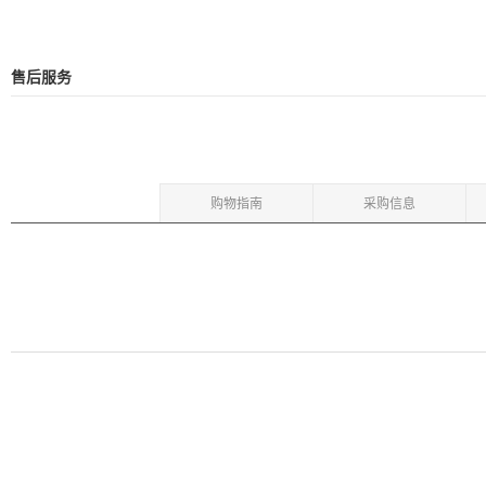
售后服务
购物指南
采购信息