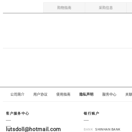
购物指南
采购信息
公司简介
用户协议
使用指南
隐私声明
服务中心
关
客户服务中心
银行账户
lutsdoll@hotmail.com
BANK
SHINHAN BANK