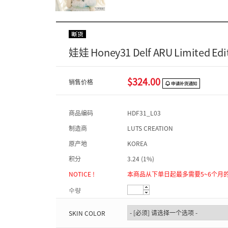
娃娃 Honey31 Delf ARU Limited Edi
$324.00
销售价格
商品编码
HDF31_L03
制造商
LUTS CREATION
原产地
KOREA
积分
3.24 (1%)
NOTICE !
本商品从下单日起最多需要5~6个月
수량
SKIN COLOR