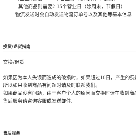
-
2-15
其他商品则需要
个营业日（除周末，节假日）
物流发送时会自动发送物流订单号以及其他等基本信息
换货/退货指南
/
交换
退货
10
如果因为本人失误而造成的破损时，如果超过
日，产生的费
所以如果收到商品有问题时请及时联系我们。
如果商品没有问题，由于客户个人的原因而交换时请在收到商
.
售后服务请咨询客服或发送邮件
售后服务