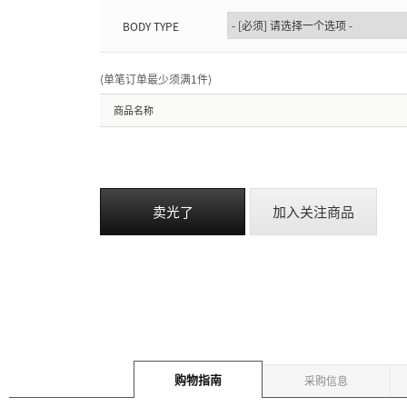
BODY TYPE
(单笔订单最少须满1件
)
商品名称
卖光了
加入关注商品
购物指南
采购信息