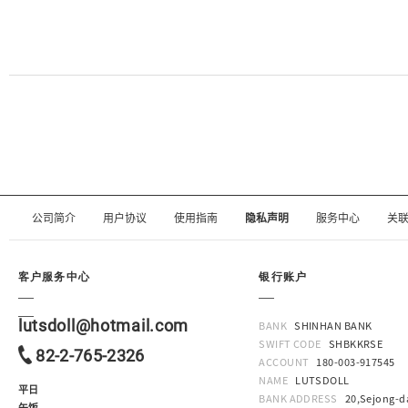
公司简介
用户协议
使用指南
隐私声明
服务中心
关
客户服务中心
银行账户
lutsdoll@hotmail.com
BANK
SHINHAN BANK
SWIFT CODE
SHBKKRSE
82-2-765-2326
ACCOUNT
180-003-917545
NAME
LUTSDOLL
平日
BANK ADDRESS
20,Sejong-da
午饭