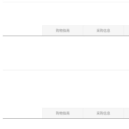
购物指南
采购信息
购物指南
采购信息