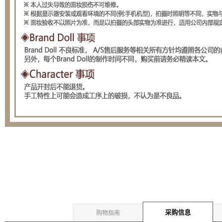
采购信息
购物指南