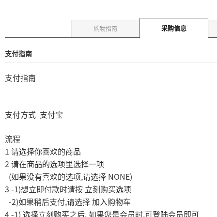
采购信息
购物指南
支付指南
支付指南
支付方式
支付宝
流程
1
请选择你喜欢的商品
2
请在商品的选项里选择一项
(
,
NONE)
如果没有喜欢的选项
请选择
3 -1)
想立即付款时请按
立刻购买选项
-2)
,
如果稍后支付
请选择
加入购物车
4 -1)
,
,
选择立刻购买之后
如果您是会员时
可登陆会员即可