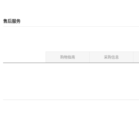
售后服务
购物指南
采购信息