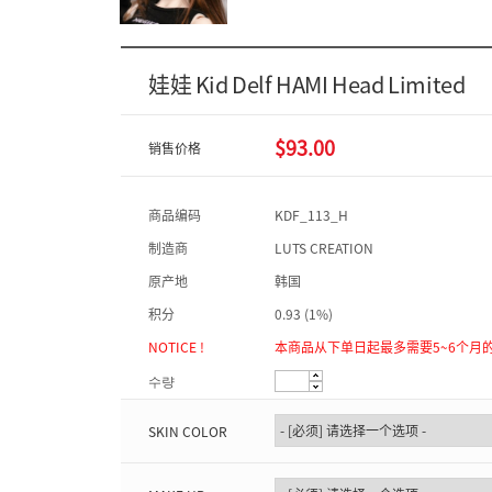
娃娃 Kid Delf HAMI Head Limited
$93.00
销售价格
商品编码
KDF_113_H
制造商
LUTS CREATION
原产地
韩国
积分
0.93 (1%)
NOTICE !
本商品从下单日起最多需要5~6个月
수량
SKIN COLOR