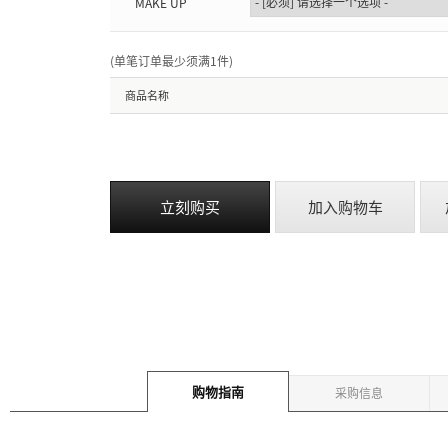
MAKE UP
(单笔订单最少须满1件
)
商品名称
立刻购买
加入购物车
购物指南
采购信息