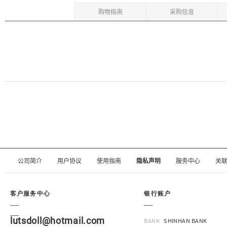
购物指南
采购信息
公司简介
用户协议
使用指南
隐私声明
服务中心
关
客户服务中心
银行账户
lutsdoll@hotmail.com
BANK
SHINHAN BANK