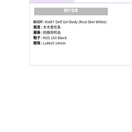
图片信息
BODY :
Kid47 Delf Girl Body (Real Skin White)
假发 :
木木爱吃鱼
服装 :
拍摄用样品
鞋子 :
KDS 160 Black
眼珠 :
LuMoS 14mm