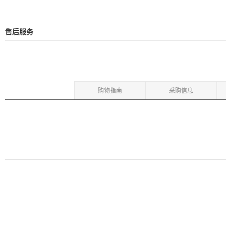
售后服务
购物指南
采购信息