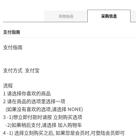
采购信息
购物指南
支付指南
支付指南
支付方式
支付宝
流程
1
请选择你喜欢的商品
2
请在商品的选项里选择一项
(
,
NONE)
如果没有喜欢的选项
请选择
3 -1)
想立即付款时请按
立刻购买选项
-2)
,
如果稍后支付
请选择
加入购物车
4 -1)
,
,
选择立刻购买之后
如果您是会员时
可登陆会员即可