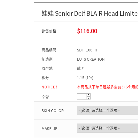
娃娃 Senior Delf BLAIR Head Limit
$116.00
销售价格
商品编码
SDF_106_H
制造商
LUTS CREATION
原产地
韩国
积分
1.15 (1%)
NOTICE !
本商品从下单日起最多需要5~6个月
수량
SKIN COLOR
MAKE UP