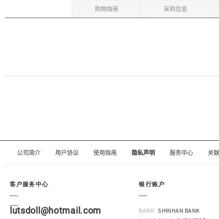
购物指南
采购信息
公司简介
用户协议
使用指南
隐私声明
服务中心
关
客户服务中心
银行账户
lutsdoll@hotmail.com
BANK
SHINHAN BANK