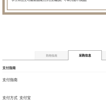
采购信息
购物指南
支付指南
支付指南
支付方式
支付宝