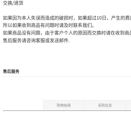
/
交换
退货
10
如果因为本人失误而造成的破损时，如果超过
日，产生的费
所以如果收到商品有问题时请及时联系我们。
如果商品没有问题，由于客户个人的原因而交换时请在收到商
.
售后服务请咨询客服或发送邮件
售后服务
购物指南
采购信息