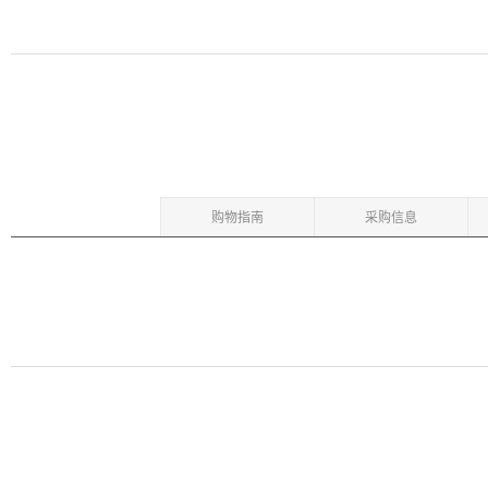
购物指南
采购信息