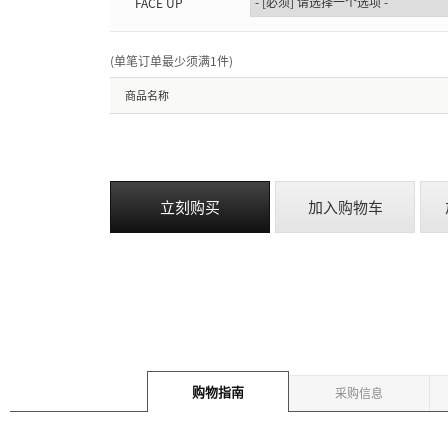
FACE UP
(单笔订单最少须满1件
)
商品名称
立刻购买
加入购物车
购物指南
采购信息