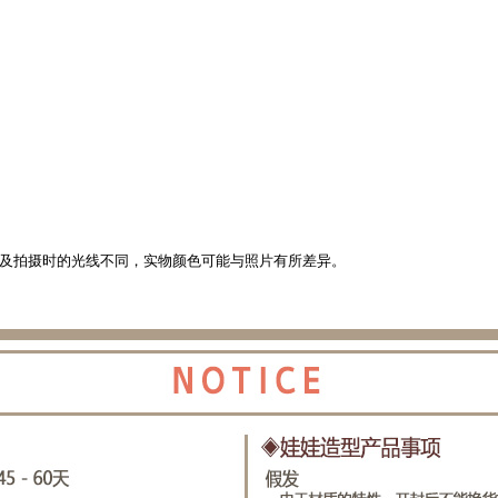
以及拍摄时的光线不同，实物颜色可能与照片有所差异。