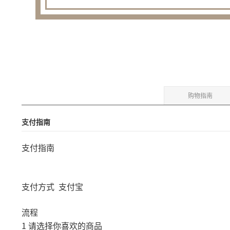
购物指南
支付指南
支付指南
支付方式
支付宝
流程
1
请选择你喜欢的商品