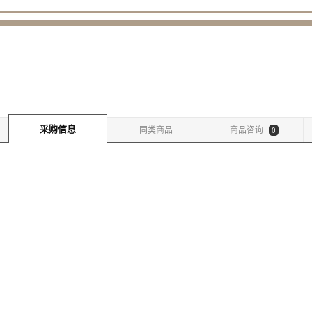
采购信息
同类商品
商品咨询
0