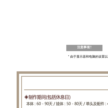
注意事项!!
* 由于显示器和电脑的设置