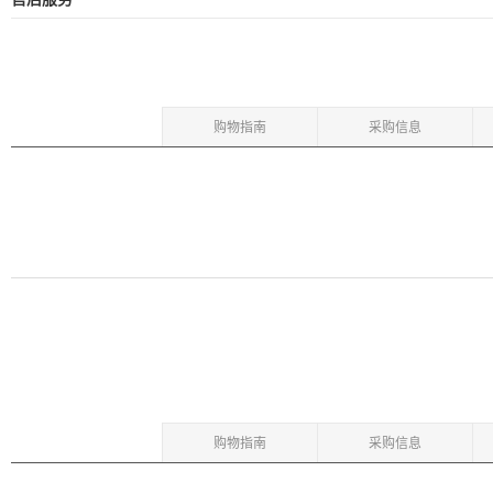
购物指南
采购信息
购物指南
采购信息