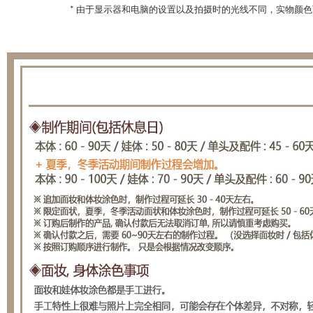
* 由于显示器和电脑的设置以及拍摄时的光线不同，实物颜