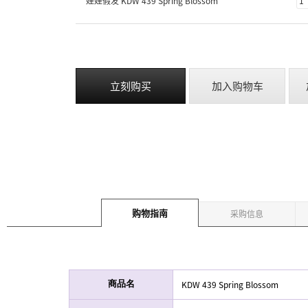
娃娃假发 KDW 439 Spring Blossom
立刻购买
加入购物车
购物指南
采购信息
KDW 439 Spring Blossom
商品名