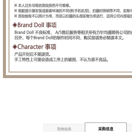
采购信息
购物指南