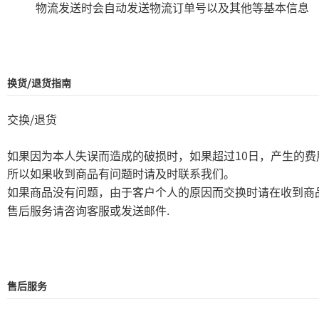
物流发送时会自动发送物流订单号以及其他等基本信息
换货/退货指南
/
交换
退货
10
如果因为本人失误而造成的破损时，如果超过
日，产生的费
所以如果收到商品有问题时请及时联系我们。
如果商品没有问题，由于客户个人的原因而交换时请在收到商
.
售后服务请咨询客服或发送邮件
售后服务