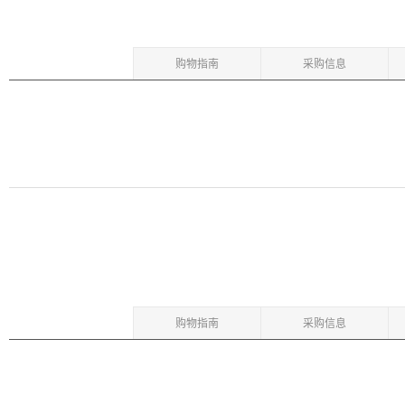
购物指南
采购信息
购物指南
采购信息