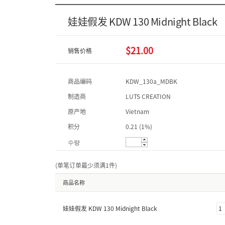
娃娃假发 KDW 130 Midnight Black
$21.00
销售价格
商品编码
KDW_130a_MDBK
制造商
LUTS CREATION
原产地
Vietnam
积分
0.21 (1%)
수량
(单笔订单最少须满1件
)
商品名称
娃娃假发 KDW 130 Midnight Black