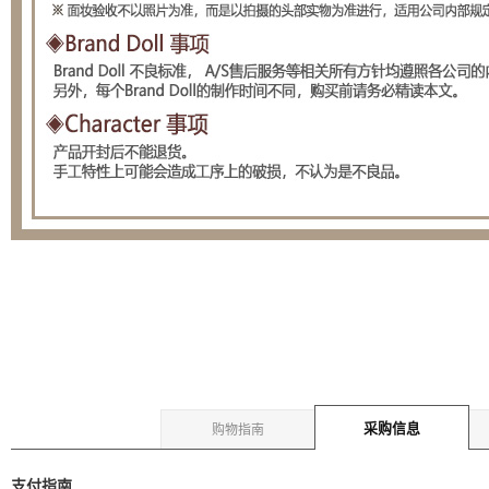
采购信息
购物指南
支付指南