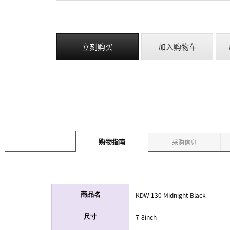
立刻购买
加入购物车
购物指南
采购信息
KDW 130 Midnight Black
商品名
7-8inch
尺寸